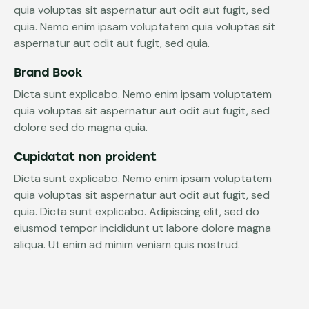
quia voluptas sit aspernatur aut odit aut fugit, sed
quia. Nemo enim ipsam voluptatem quia voluptas sit
aspernatur aut odit aut fugit, sed quia.
Brand Book
Dicta sunt explicabo. Nemo enim ipsam voluptatem
quia voluptas sit aspernatur aut odit aut fugit, sed
dolore sed do magna quia.
Cupidatat non proident
Dicta sunt explicabo. Nemo enim ipsam voluptatem
quia voluptas sit aspernatur aut odit aut fugit, sed
quia. Dicta sunt explicabo. Adipiscing elit, sed do
eiusmod tempor incididunt ut labore dolore magna
aliqua. Ut enim ad minim veniam quis nostrud.