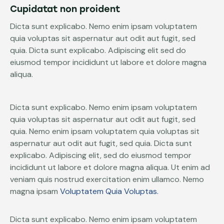
Cupidatat non proident
Dicta sunt explicabo. Nemo enim ipsam voluptatem
quia voluptas sit aspernatur aut odit aut fugit, sed
quia. Dicta sunt explicabo. Adipiscing elit sed do
eiusmod tempor incididunt ut labore et dolore magna
aliqua.
Dicta sunt explicabo. Nemo enim ipsam voluptatem
quia voluptas sit aspernatur aut odit aut fugit, sed
quia. Nemo enim ipsam voluptatem quia voluptas sit
aspernatur aut odit aut fugit, sed quia. Dicta sunt
explicabo. Adipiscing elit, sed do eiusmod tempor
incididunt ut labore et dolore magna aliqua. Ut enim ad
veniam quis nostrud exercitation enim ullamco. Nemo
magna ipsam
Voluptatem Quia Voluptas.
Dicta sunt explicabo. Nemo enim ipsam voluptatem