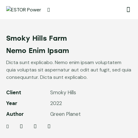
Smoky Hills Farm
Nemo Enim Ipsam
Dicta sunt explicabo. Nemo enim ipsam voluptatem
quia voluptas sit aspernatur aut odit aut fugit, sed quia
consequuntur. Dicta sunt explicabo.
Client
Smoky Hills
Year
2022
Author
Green Planet